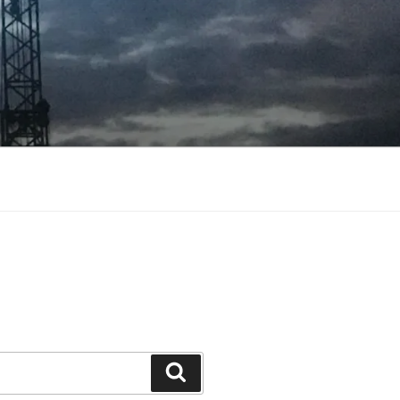
Suchen