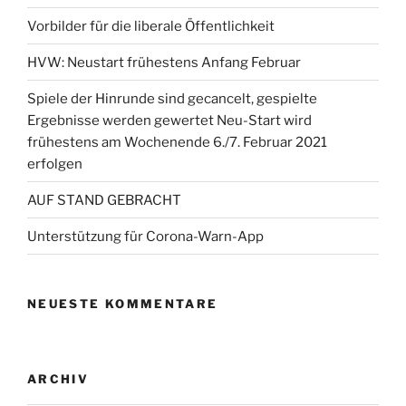
Vorbilder für die liberale Öffentlichkeit
HVW: Neustart frühestens Anfang Februar
Spiele der Hinrunde sind gecancelt, gespielte
Ergebnisse werden gewertet Neu-Start wird
frühestens am Wochenende 6./7. Februar 2021
erfolgen
AUF STAND GEBRACHT
Unterstützung für Corona-Warn-App
NEUESTE KOMMENTARE
ARCHIV