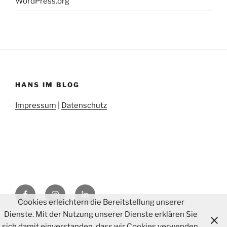
WordPress.org
HANS IM BLOG
Impressum
|
Datenschutz
Facebook
instagram
LinkedIn
Cookies erleichtern die Bereitstellung unserer
Dienste. Mit der Nutzung unserer Dienste erklären Sie
sich damit einverstanden, dass wir Cookies verwenden.