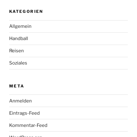
KATEGORIEN
Allgemein
Handball
Reisen
Soziales
META
Anmelden
Eintrags-Feed
Kommentar-Feed