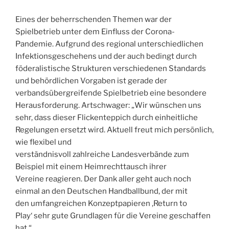
Eines der beherrschenden Themen war der
Spielbetrieb unter dem Einfluss der Corona-
Pandemie. Aufgrund des regional unterschiedlichen
Infektionsgeschehens und der auch bedingt durch
föderalistische Strukturen verschiedenen Standards
und behördlichen Vorgaben ist gerade der
verbandsübergreifende Spielbetrieb eine besondere
Herausforderung. Artschwager: „Wir wünschen uns
sehr, dass dieser Flickenteppich durch einheitliche
Regelungen ersetzt wird. Aktuell freut mich persönlich,
wie flexibel und
verständnisvoll zahlreiche Landesverbände zum
Beispiel mit einem Heimrechttausch ihrer
Vereine reagieren. Der Dank aller geht auch noch
einmal an den Deutschen Handballbund, der mit
den umfangreichen Konzeptpapieren ,Return to
Play‘ sehr gute Grundlagen für die Vereine geschaffen
hat.“