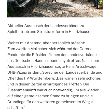
Aktueller Austausch der Landesverbände zu
Spielbetrieb und Strukturreform in Hildrizhausen
Weiter mit Abstand, aber persönlich präsent:
Zum zweiten Mal haben sich während der Corona-
Pandemie die Präsident*innen der Landesverbände
des Deutschen Handballbundes getroffen. Nach dem
Austausch in Hildrizhausen sagte Hans Artschwager,
DHB-Vizepräsident, Sprecher der Landesverbände und
Chef des HV Württemberg: „Das war ein sehr schönes
und in diesen Zeiten ermutigendes Treffen. Die
Zusammenkunft war auch notwendig, um alle wieder
auf einen gemeinsamen Stand zu bringen und die
Grundlage für den weiteren gemeinsamen Weg zu
schaffen.“