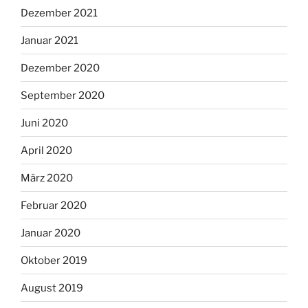
Dezember 2021
Januar 2021
Dezember 2020
September 2020
Juni 2020
April 2020
März 2020
Februar 2020
Januar 2020
Oktober 2019
August 2019