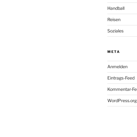
Handball
Reisen
Soziales
META
Anmelden
Eintrags-Feed
Kommentar-Fe
WordPress.org