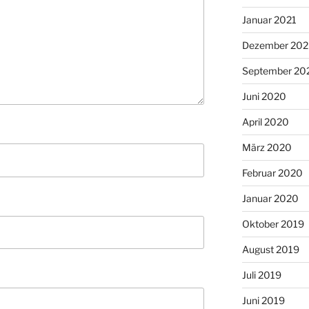
Januar 2021
Dezember 20
September 20
Juni 2020
April 2020
März 2020
Februar 2020
Januar 2020
Oktober 2019
August 2019
Juli 2019
Juni 2019