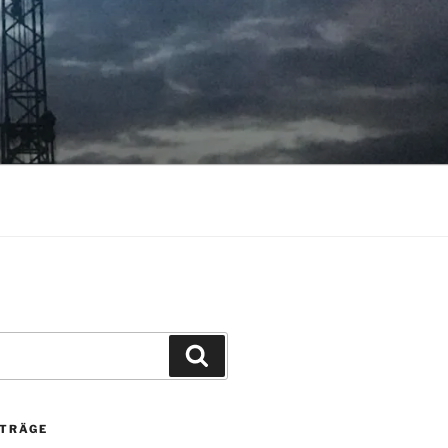
Suchen
ITRÄGE