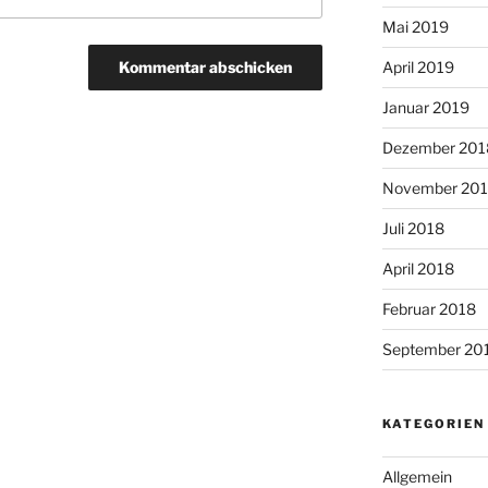
Mai 2019
April 2019
Januar 2019
Dezember 201
November 20
Juli 2018
April 2018
Februar 2018
September 20
KATEGORIEN
Allgemein