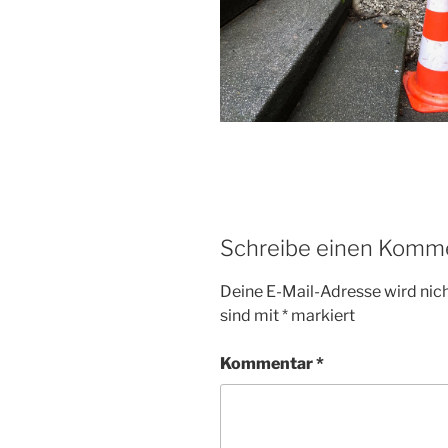
Schreibe einen Komm
Deine E-Mail-Adresse wird nicht
sind mit
*
markiert
Kommentar
*