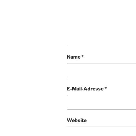
Name
*
E-Mail-Adresse
*
Website