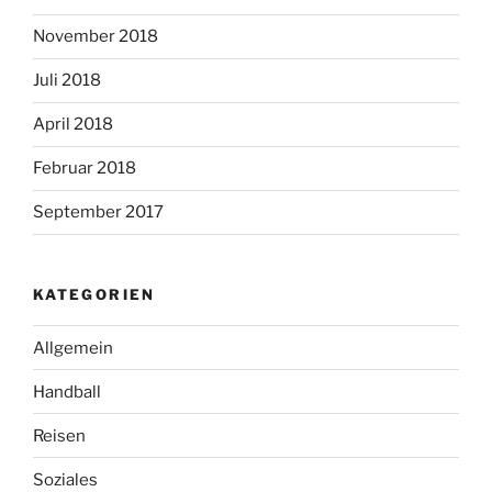
November 2018
Juli 2018
April 2018
Februar 2018
September 2017
KATEGORIEN
Allgemein
Handball
Reisen
Soziales