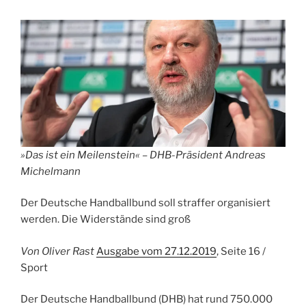
»Das ist ein Meilenstein« – DHB-Präsident Andreas
Michelmann
Der Deutsche Handballbund soll straffer organisiert
werden. Die Widerstände sind groß
Von Oliver Rast
Ausgabe vom 27.12.2019
, Seite 16 /
Sport
Der Deutsche Handballbund (DHB) hat rund 750.000