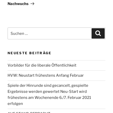
Nachwuchs
Suchen
Suche
nach:
NEUESTE BEITRÄGE
Vorbilder für die liberale Öffentlichkeit
HVW: Neustart frühestens Anfang Februar
Spiele der Hinrunde sind gecancelt, gespielte
Ergebnisse werden gewertet Neu-Start wird
frühestens am Wochenende 6./7. Februar 2021
erfolgen