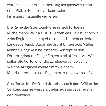
würde bei einer Verschmelzung beispielsweise mit
dem Pfälzer Handballverband seine
Finanzierungsquelle verlieren.
Die Reihe der Streitpunkte ließe sich fortsetzen.
Michelmann: »Wir als DHB werden das Geld nur noch in
zehn Regionen hineingeben und nicht mehr an jeden
Landesverband.« Auch hier droht Ungemach. Müller
kennt bislang kein belastbares Konzept zu den
Förderregionen. »Einige Fragen sind offen, etwa: Was
sollen die Vorteile für die Landesverbände sein?
Welche Aufgaben können mit welchem
Mitarbeiterstab in den Regionen erledigt werden?«
Straffer sollen DHB und Unterbau nach dem Willen der
Verbandsspitze werden. Vieles existiert aber erst an
der Pinnwand.