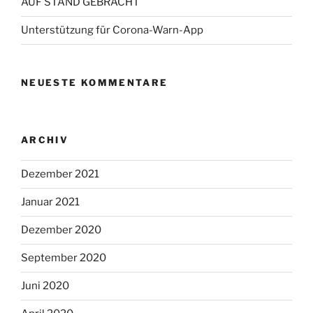
AUF STAND GEBRACHT
Unterstützung für Corona-Warn-App
NEUESTE KOMMENTARE
ARCHIV
Dezember 2021
Januar 2021
Dezember 2020
September 2020
Juni 2020