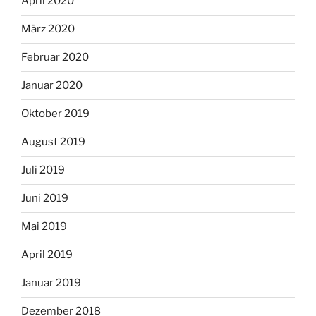
April 2020
März 2020
Februar 2020
Januar 2020
Oktober 2019
August 2019
Juli 2019
Juni 2019
Mai 2019
April 2019
Januar 2019
Dezember 2018