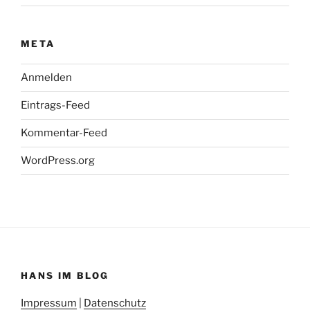
META
Anmelden
Eintrags-Feed
Kommentar-Feed
WordPress.org
HANS IM BLOG
Impressum
|
Datenschutz