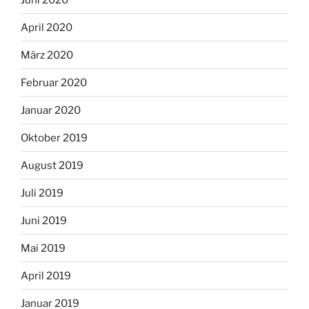
April 2020
März 2020
Februar 2020
Januar 2020
Oktober 2019
August 2019
Juli 2019
Juni 2019
Mai 2019
April 2019
Januar 2019