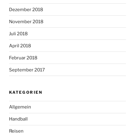
Dezember 2018
November 2018
Juli 2018
April 2018
Februar 2018
September 2017
KATEGORIEN
Allgemein
Handball
Reisen