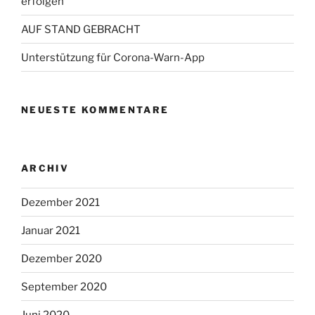
erfolgen
AUF STAND GEBRACHT
Unterstützung für Corona-Warn-App
NEUESTE KOMMENTARE
ARCHIV
Dezember 2021
Januar 2021
Dezember 2020
September 2020
Juni 2020