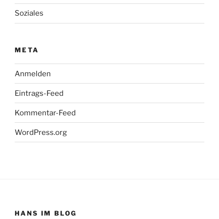
Soziales
META
Anmelden
Eintrags-Feed
Kommentar-Feed
WordPress.org
HANS IM BLOG