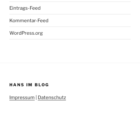
Eintrags-Feed
Kommentar-Feed
WordPress.org
HANS IM BLOG
Impressum
|
Datenschutz