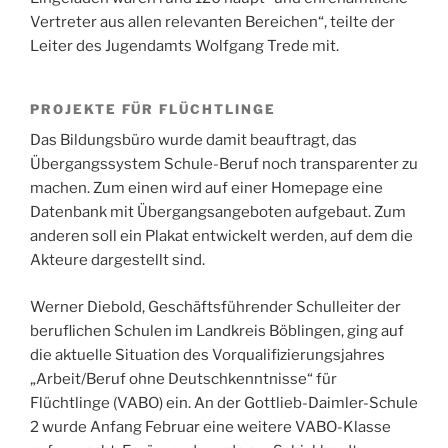
Vertreter aus allen relevanten Bereichen“, teilte der
Leiter des Jugendamts Wolfgang Trede mit.
PROJEKTE FÜR FLÜCHTLINGE
Das Bildungsbüro wurde damit beauftragt, das
Übergangssystem Schule-Beruf noch transparenter zu
machen. Zum einen wird auf einer Homepage eine
Datenbank mit Übergangsangeboten aufgebaut. Zum
anderen soll ein Plakat entwickelt werden, auf dem die
Akteure dargestellt sind.
Werner Diebold, Geschäftsführender Schulleiter der
beruflichen Schulen im Landkreis Böblingen, ging auf
die aktuelle Situation des Vorqualifizierungsjahres
„Arbeit/Beruf ohne Deutschkenntnisse“ für
Flüchtlinge (VABO) ein. An der Gottlieb-Daimler-Schule
2 wurde Anfang Februar eine weitere VABO-Klasse