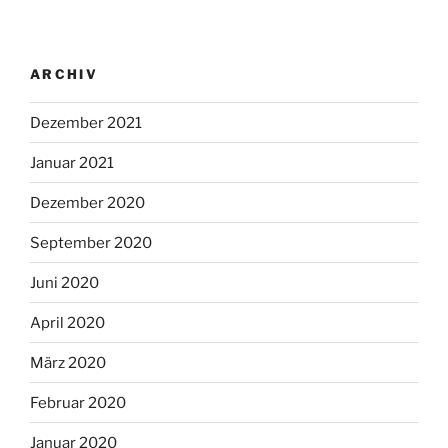
ARCHIV
Dezember 2021
Januar 2021
Dezember 2020
September 2020
Juni 2020
April 2020
März 2020
Februar 2020
Januar 2020