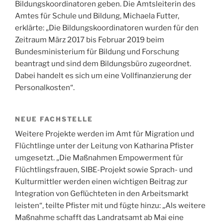
Bildungskoordinatoren geben. Die Amtsleiterin des
Amtes für Schule und Bildung, Michaela Futter,
erklärte: „Die Bildungskoordinatoren wurden für den
Zeitraum März 2017 bis Februar 2019 beim
Bundesministerium für Bildung und Forschung
beantragt und sind dem Bildungsbüro zugeordnet.
Dabei handelt es sich um eine Vollfinanzierung der
Personalkosten“.
NEUE FACHSTELLE
Weitere Projekte werden im Amt für Migration und
Flüchtlinge unter der Leitung von Katharina Pfister
umgesetzt. „Die Maßnahmen Empowerment für
Flüchtlingsfrauen, SIBE-Projekt sowie Sprach- und
Kulturmittler werden einen wichtigen Beitrag zur
Integration von Geflüchteten in den Arbeitsmarkt
leisten“, teilte Pfister mit und fügte hinzu: „Als weitere
Maßnahme schafft das Landratsamt ab Mai eine