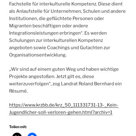
Fachstelle für interkulturelle Kompetenz. Diese dient
als Anlaufstelle für Unternehmen, Schulen und andere
Institutionen, die geflüchtete Personen oder
Migranten beschäftigen oder andere
Integrationsleistungen erbringen“. Es werden
Schulungen zur interkulturellen Kompetenz
angeboten sowie Coachings und Gutachten zur
Organisationsentwicklung.
„Wir sind auf einem guten Weg und haben wichtige
Projekte angestoßen. Jetzt gilt es, diese
weiterzuverfolgen“, zog Landrat Roland Bernhard ein
Résumé.
https://www.krzbb.de/krz_50_111331731-13-_Kein-
Jugendlicher-soll-verloren-gehen.html?archiv=1
Teilen mit: