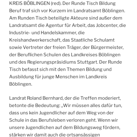
KREIS BÖBLINGEN (red). Der Runde Tisch Bildung
Beruf traf sich vor Kurzem im Landratsamt Böblingen.
Am Runden Tisch beteiligte Akteure sind außer dem
Landratsamt die Agentur für Arbeit, das Jobcenter, die
Industrie- und Handelskammer, die
Kreishandwerkerschaft, das Staatliche Schulamt
sowie Vertreter der freien Träger, der Bürgermeister,
der Beruflichen Schulen des Landkreises Böblingen
und des Regierungspräsidiums Stuttgart. Der Runde
Tisch befasst sich mit den Themen Bildung und
Ausbildung für junge Menschen im Landkreis
Böblingen.
Landrat Roland Bernhard, der die Treffen moderiert,
betonte die Bedeutung: „Wir müssen alles dafür tun,
dass uns kein Jugendlicher auf dem Weg von der
Schule in das Berufsleben verloren geht. Wenn wir
unsere Jugendlichen auf dem Bildungsweg fördern,
stärken wir damit auch die ortsansässigen