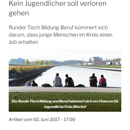
Kein Jugendlicher soll verloren
gehen
Runder Tisch Bildung Beruf kümmert sich
darum, dass junge Menschen im Kreis einen
Job erhalten
Der Runde Tisch Bildung und Beruf kümmert sich um Chancen für
Jugendliche Foto: Bischof
Artikel vom 02. Juni 2017 – 17:00