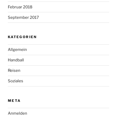
Februar 2018
September 2017
KATEGORIEN
Allgemein
Handball
Reisen
Soziales
META
Anmelden