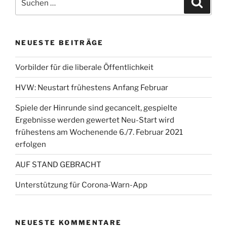
nach:
NEUESTE BEITRÄGE
Vorbilder für die liberale Öffentlichkeit
HVW: Neustart frühestens Anfang Februar
Spiele der Hinrunde sind gecancelt, gespielte
Ergebnisse werden gewertet Neu-Start wird
frühestens am Wochenende 6./7. Februar 2021
erfolgen
AUF STAND GEBRACHT
Unterstützung für Corona-Warn-App
NEUESTE KOMMENTARE