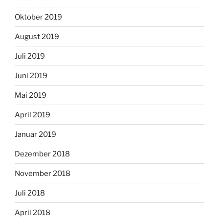
Oktober 2019
August 2019
Juli 2019
Juni 2019
Mai 2019
April 2019
Januar 2019
Dezember 2018
November 2018
Juli 2018
April 2018