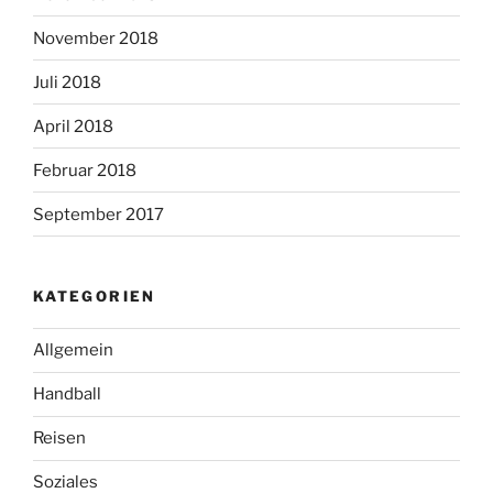
November 2018
Juli 2018
April 2018
Februar 2018
September 2017
KATEGORIEN
Allgemein
Handball
Reisen
Soziales