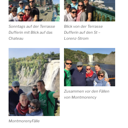
Sonntags auf der Terrasse
Blick von der Terrasse
Dufferin mit Blick auf das
Dufferin auf den St –
Chateau
Lorenz-Strom
Zusammen vor den Fällen
von Montmorency
MontmorenyFälle