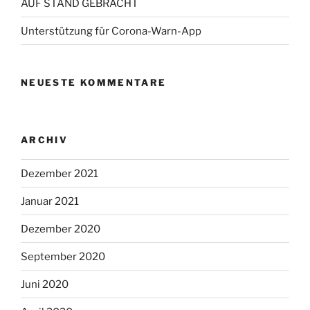
AUF STAND GEBRACHT
Unterstützung für Corona-Warn-App
NEUESTE KOMMENTARE
ARCHIV
Dezember 2021
Januar 2021
Dezember 2020
September 2020
Juni 2020