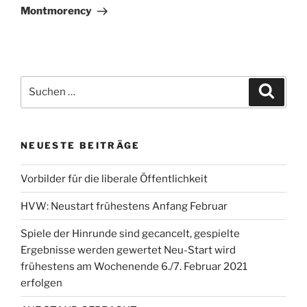
Montmorency
Suchen
Suche
nach:
NEUESTE BEITRÄGE
Vorbilder für die liberale Öffentlichkeit
HVW: Neustart frühestens Anfang Februar
Spiele der Hinrunde sind gecancelt, gespielte
Ergebnisse werden gewertet Neu-Start wird
frühestens am Wochenende 6./7. Februar 2021
erfolgen