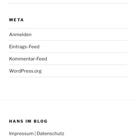
META
Anmelden
Eintrags-Feed
Kommentar-Feed
WordPress.org
HANS IM BLOG
Impressum
|
Datenschutz