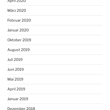
April 2020
März 2020
Februar 2020
Januar 2020
Oktober 2019
August 2019
Juli 2019
Juni 2019
Mai 2019
April 2019
Januar 2019
Dezember 2018