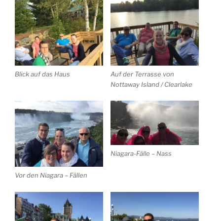
Blick auf das Haus
Auf der Terrasse von
Nottaway Island / Clearlake
Niagara-Fälle – Nass
Vor den Niagara – Fällen