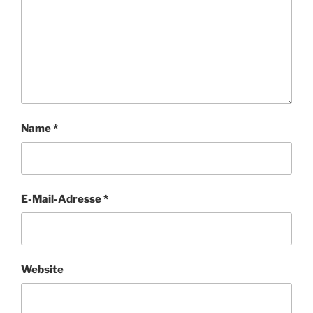
Name
*
E-Mail-Adresse
*
Website